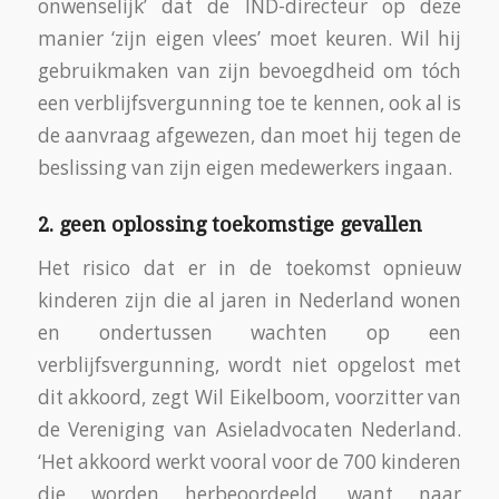
onwenselijk’ dat de IND-directeur op deze
manier ‘zijn eigen vlees’ moet keuren. Wil hij
gebruikmaken van zijn bevoegdheid om tóch
een verblijfsvergunning toe te kennen, ook al is
de aanvraag afgewezen, dan moet hij tegen de
beslissing van zijn eigen medewerkers ingaan.
2. geen oplossing toekomstige gevallen
Het risico dat er in de toekomst opnieuw
kinderen zijn die al jaren in Nederland wonen
en ondertussen wachten op een
verblijfsvergunning, wordt niet opgelost met
dit akkoord, zegt Wil Eikelboom, voorzitter van
de Vereniging van Asieladvocaten Nederland.
‘Het akkoord werkt vooral voor de 700 kinderen
die worden herbeoordeeld, want naar