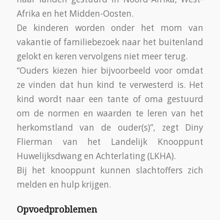
Afrika en het Midden-Oosten.
De kinderen worden onder het mom van
vakantie of familiebezoek naar het buitenland
gelokt en keren vervolgens niet meer terug.
“Ouders kiezen hier bijvoorbeeld voor omdat
ze vinden dat hun kind te verwesterd is. Het
kind wordt naar een tante of oma gestuurd
om de normen en waarden te leren van het
herkomstland van de ouder(s)”, zegt Diny
Flierman van het Landelijk Knooppunt
Huwelijksdwang en Achterlating (LKHA).
Bij het knooppunt kunnen slachtoffers zich
melden en hulp krijgen.
Opvoedproblemen