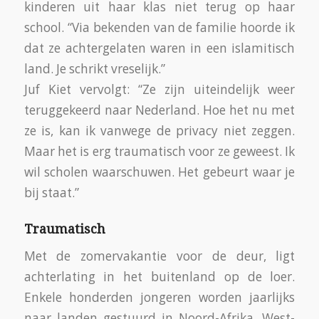
kinderen uit haar klas niet terug op haar
school. “Via bekenden van de familie hoorde ik
dat ze achtergelaten waren in een islamitisch
land. Je schrikt vreselijk.”
Juf Kiet vervolgt: “Ze zijn uiteindelijk weer
teruggekeerd naar Nederland. Hoe het nu met
ze is, kan ik vanwege de privacy niet zeggen.
Maar het is erg traumatisch voor ze geweest. Ik
wil scholen waarschuwen. Het gebeurt waar je
bij staat.”
Traumatisch
Met de zomervakantie voor de deur, ligt
achterlating in het buitenland op de loer.
Enkele honderden jongeren worden jaarlijks
naar landen gestuurd in Noord-Afrika, West-