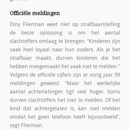
Officiële meldingen
Diny Flierman weet niet op strafbaarstelling
de beste oplossing is om het aantal
slachtoffers omlaag te brengen. “Kinderen zijn
vaak heel loyaal naar hun ouders. Als je het
strafbaar maakt, durven kinderen die het
hebben meegemaakt het vaak niet te melden.”
Volgens de officiële cijfers zijn er vorig jaar 39
meldingen geweest. “Maar het werkelijke
aantal achterlatingen ligt veel hoger. Soms
durven slachtoffers het niet te melden. Of het
kind dat achtergelaten is, kan niet melden
omdat het geen telefoon heeft bijvoorbeeld”,
zegt Flierman.