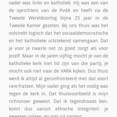
vader was links en katholiek. Hij was een van
de oprichters van de PvdA en heeft na de
Tweede Wereldoorlog bijna 25 jaar in de
Tweede Kamer gezeten. Bij ons thuis was het
volstrekt logisch dat het sociaaldemocratische
en het katholieke uitstekend samengaan. Dat
je voor je naaste net zo goed zorgt als voor
jezelf. Maar in de jaren vijftig mocht je van de
katholieke kerk niet lid zijn van die partij. Je
mocht ook niet naar de VARA kijken. Dus thuis
werd ik altijd al geconfronteerd met dat soort
rare fratsen. Mijn vader ging als het nodig was
tegen de kerk in. Dat thuisvoorbeeld is mijn
richtsnoer geweest. Dat ik tegendraads ben.
komt dus vanuit ethische integriteit. je
geweten volgen. en niet uit protest.