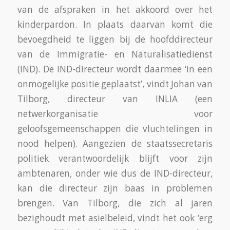
van de afspraken in het akkoord over het
kinderpardon. In plaats daarvan komt die
bevoegdheid te liggen bij de hoofddirecteur
van de Immigratie- en Naturalisatiedienst
(IND). De IND-directeur wordt daarmee ‘in een
onmogelijke positie geplaatst’, vindt Johan van
Tilborg, directeur van INLIA (een
netwerkorganisatie voor
geloofsgemeenschappen die vluchtelingen in
nood helpen). Aangezien de staatssecretaris
politiek verantwoordelijk blijft voor zijn
ambtenaren, onder wie dus de IND-directeur,
kan die directeur zijn baas in problemen
brengen. Van Tilborg, die zich al jaren
bezighoudt met asielbeleid, vindt het ook ‘erg