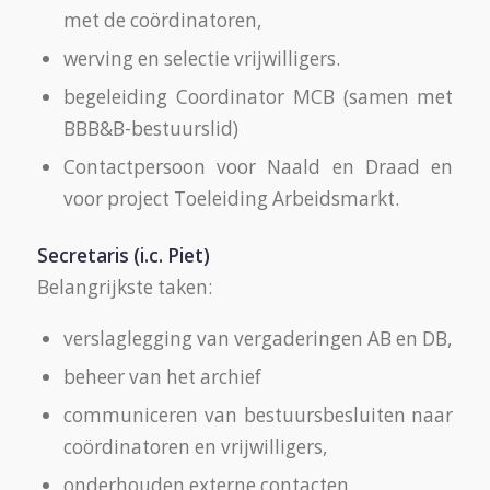
met de coördinatoren,
werving en selectie vrijwilligers.
begeleiding Coordinator MCB (samen met
BBB&B-bestuurslid)
Contactpersoon voor Naald en Draad en
voor project Toeleiding Arbeidsmarkt.
Secretaris (i.c. Piet)
Belangrijkste taken:
verslaglegging van vergaderingen AB en DB,
beheer van het archief
communiceren van bestuursbesluiten naar
coördinatoren en vrijwilligers,
onderhouden externe contacten.