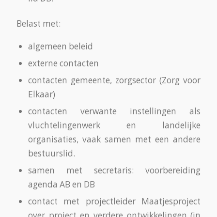
Belast met:
algemeen beleid
externe contacten
contacten gemeente, zorgsector (Zorg voor
Elkaar)
contacten verwante instellingen als
vluchtelingenwerk en landelijke
organisaties, vaak samen met een andere
bestuurslid.
samen met secretaris: voorbereiding
agenda AB en DB
contact met projectleider Maatjesproject
over project en verdere ontwikkelingen (in