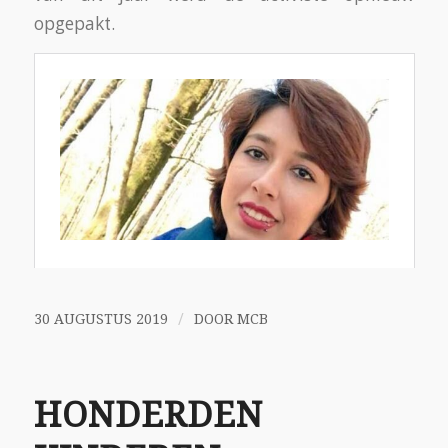
opgepakt.
/
30 AUGUSTUS 2019
DOOR
MCB
HONDERDEN