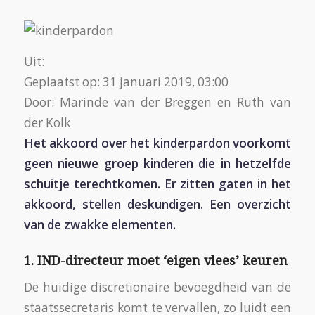
Uit:
Geplaatst op: 31 januari 2019, 03:00
Door: Marinde van der Breggen en Ruth van
der Kolk
Het akkoord over het kinderpardon voorkomt
geen nieuwe groep kinderen die in hetzelfde
schuitje terechtkomen. Er zitten gaten in het
akkoord, stellen deskundigen. Een overzicht
van de zwakke elementen.
1. IND-directeur moet ‘eigen vlees’ keuren
De huidige discretionaire bevoegdheid van de
staatssecretaris komt te vervallen, zo luidt een