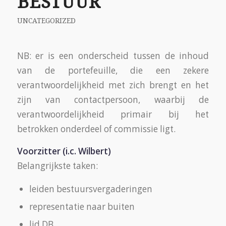
BESTUUR
UNCATEGORIZED
NB: er is een onderscheid tussen de inhoud
van de portefeuille, die een zekere
verantwoordelijkheid met zich brengt en het
zijn van contactpersoon, waarbij de
verantwoordelijkheid primair bij het
betrokken onderdeel of commissie ligt.
Voorzitter (i.c. Wilbert)
Belangrijkste taken:
leiden bestuursvergaderingen
representatie naar buiten
lid DB.