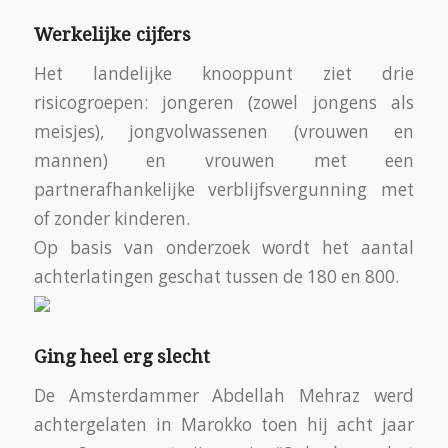
Werkelijke cijfers
Het landelijke knooppunt ziet drie
risicogroepen: jongeren (zowel jongens als
meisjes), jongvolwassenen (vrouwen en
mannen) en vrouwen met een
partnerafhankelijke verblijfsvergunning met
of zonder kinderen.
Op basis van onderzoek wordt het aantal
achterlatingen geschat tussen de 180 en 800.
Ging heel erg slecht
De Amsterdammer Abdellah Mehraz werd
achtergelaten in Marokko toen hij acht jaar