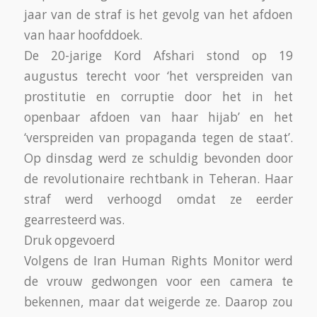
jaar van de straf is het gevolg van het afdoen
van haar hoofddoek.
De 20-jarige Kord Afshari stond op 19
augustus terecht voor ‘het verspreiden van
prostitutie en corruptie door het in het
openbaar afdoen van haar hijab’ en het
‘verspreiden van propaganda tegen de staat’.
Op dinsdag werd ze schuldig bevonden door
de revolutionaire rechtbank in Teheran. Haar
straf werd verhoogd omdat ze eerder
gearresteerd was.
Druk opgevoerd
Volgens de Iran Human Rights Monitor werd
de vrouw gedwongen voor een camera te
bekennen, maar dat weigerde ze. Daarop zou