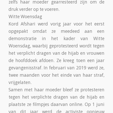
zelfs haar moeder gearresteerd zijn om de
druk verder op te voeren.
Witte Woensdag
Kord Afshari werd vorig jaar voor het eerst
opgepakt omdat ze meedeed aan een
demonstratie in het kader van Witte
Woensdag, waarbij geprotesteerd wordt tegen
het verplicht dragen van de hijab en vrouwen
de hoofddoek afdoen. Ze kreeg toen een jaar
gevangenisstraf. In februari van 2019 werd ze,
twee maanden voor het einde van haar straf,
vrijgelaten.
Samen met haar moeder bleef ze protesteren
tegen het verplichte dragen van de hijab en
plaatste ze filmpjes daarvan online. Op 1 juni
van dit jaar werd de activiste opnieuw