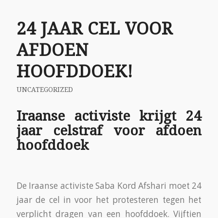
24 JAAR CEL VOOR
AFDOEN
HOOFDDOEK!
UNCATEGORIZED
Iraanse activiste krijgt 24
jaar celstraf voor afdoen
hoofddoek
De Iraanse activiste Saba Kord Afshari moet 24
jaar de cel in voor het protesteren tegen het
verplicht dragen van een hoofddoek. Vijftien