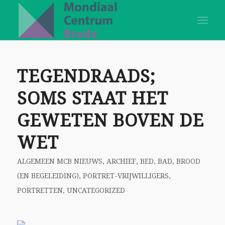
TEGENDRAADS;
SOMS STAAT HET
GEWETEN BOVEN DE
WET
ALGEMEEN MCB NIEUWS
,
ARCHIEF
,
BED, BAD, BROOD
(EN BEGELEIDING)
,
PORTRET-VRIJWILLIGERS
,
PORTRETTEN
,
UNCATEGORIZED