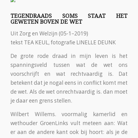
TEGENDRAADS SOMS STAAT HET
GEWETEN BOVEN DE WET
Uit Zorg en Welzijn (05-1–2019)
tekst TEA KEUL, fotografie LINELLE DEUNK
De grote rode draad in mijn leven is het
spanningsveld tussen wat de wet ons
voorschrijft en wat rechtvaardig is. Dat
betekent dat je nogal eens in conflict komt met
de wet. Als de wet onrechtvaardig is. dan moet
je daar een grens stellen.
Wilbert Willems. voormalig kamerlid en
wethouder GroenLinks vult meteen aan: Wat
er aan de andere kant ook bij hoort: als je de