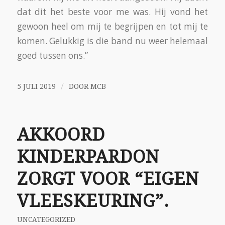
dat dit het beste voor me was. Hij vond het
gewoon heel om mij te begrijpen en tot mij te
komen. Gelukkig is die band nu weer helemaal
goed tussen ons.”
/
5 JULI 2019
DOOR
MCB
AKKOORD
KINDERPARDON
ZORGT VOOR “EIGEN
VLEESKEURING”.
UNCATEGORIZED