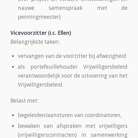
nauwe samenspraak met de
penningmeester)
Vicevoorzitter (i.c. Ellen)
Belangrijkste taken:
vervangen van de voorzitter bij afwezigheid
als portefeuillehouder Vrijwilligersbeleid
verantwoordelijk voor de uitvoering van het
Vrijwilligersbeleid.
Belast met:
begeleiden/aansturen van coördinatoren,
bewaken van afspraken met vrijwilligers
(vrijwilligerscontracten) in samenwerking