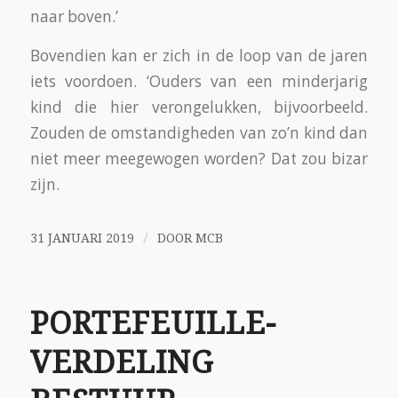
naar boven.’
Bovendien kan er zich in de loop van de jaren
iets voordoen. ‘Ouders van een minderjarig
kind die hier verongelukken, bijvoorbeeld.
Zouden de omstandigheden van zo’n kind dan
niet meer meegewogen worden? Dat zou bizar
zijn.
/
31 JANUARI 2019
DOOR
MCB
PORTEFEUILLE-
VERDELING