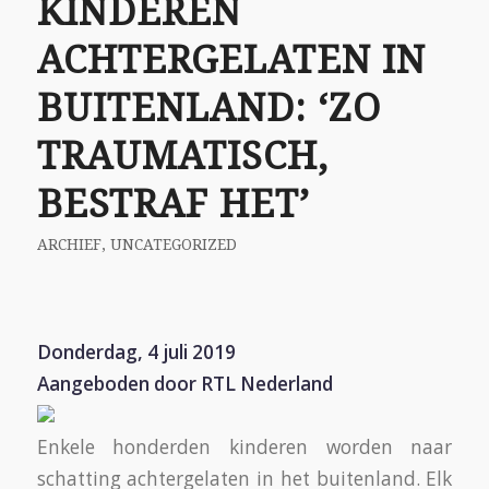
KINDEREN
ACHTERGELATEN IN
BUITENLAND: ‘ZO
TRAUMATISCH,
BESTRAF HET’
ARCHIEF
,
UNCATEGORIZED
Donderdag, 4 juli 2019
Aangeboden door RTL Nederland
Enkele honderden kinderen worden naar
schatting achtergelaten in het buitenland. Elk