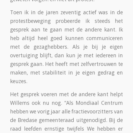
Toen ik in de jaren zeventig actief was in de
protestbeweging probeerde ik steeds het
gesprek aan te gaan met de andere kant. Ik
heb altijd heel goed kunnen communiceren
met de gezaghebbers. Als je bij je eigen
overtuiging blijft, dan kun je met iedereen in
gesprek gaan. Het heeft met zelfvertrouwen te
maken, met stabiliteit in je eigen gedrag en
keuzes.
Het gesprek voeren met de andere kant helpt
Willems ook nu nog. “Als Mondiaal Centrum
hebben we vorig jaar alle fractievoorzitters van
de Bredase gemeenteraad uitgenodigd. Bij de
raad leefden ernstige twijfels We hebben er