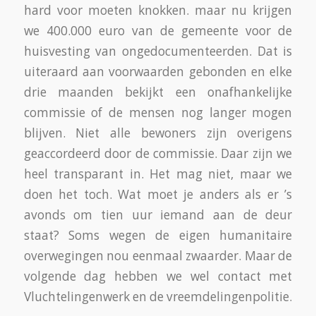
hard voor moeten knokken. maar nu krijgen
we 400.000 euro van de gemeente voor de
huisvesting van ongedocumenteerden. Dat is
uiteraard aan voorwaarden gebonden en elke
drie maanden bekijkt een onafhankelijke
commissie of de mensen nog langer mogen
blijven. Niet alle bewoners zijn overigens
geaccordeerd door de commissie. Daar zijn we
heel transparant in. Het mag niet, maar we
doen het toch. Wat moet je anders als er ’s
avonds om tien uur iemand aan de deur
staat? Soms wegen de eigen humanitaire
overwegingen nou eenmaal zwaarder. Maar de
volgende dag hebben we wel contact met
Vluchtelingenwerk en de vreemdelingenpolitie.