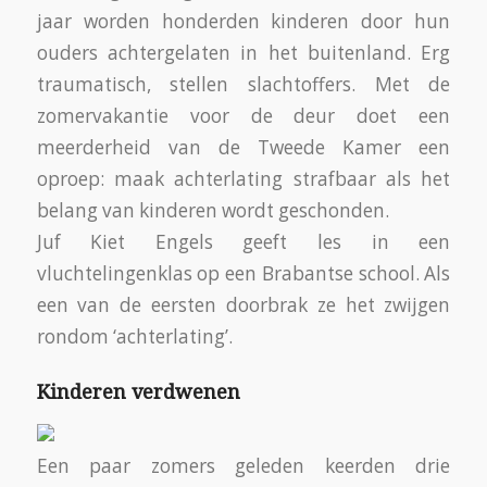
jaar worden honderden kinderen door hun
ouders achtergelaten in het buitenland. Erg
traumatisch, stellen slachtoffers. Met de
zomervakantie voor de deur doet een
meerderheid van de Tweede Kamer een
oproep: maak achterlating strafbaar als het
belang van kinderen wordt geschonden.
Juf Kiet Engels geeft les in een
vluchtelingenklas op een Brabantse school. Als
een van de eersten doorbrak ze het zwijgen
rondom ‘achterlating’.
Kinderen verdwenen
Een paar zomers geleden keerden drie