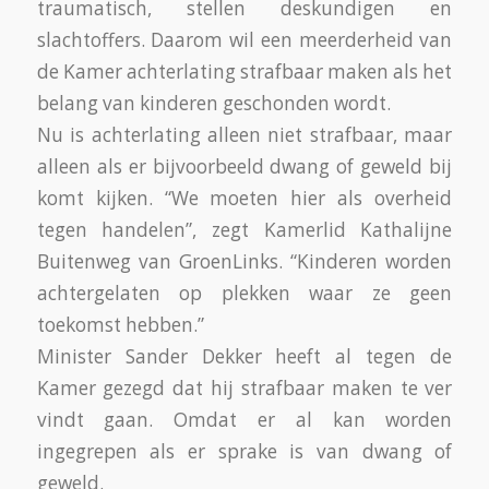
traumatisch, stellen deskundigen en
slachtoffers. Daarom wil een meerderheid van
de Kamer achterlating strafbaar maken als het
belang van kinderen geschonden wordt.
Nu is achterlating alleen niet strafbaar, maar
alleen als er bijvoorbeeld dwang of geweld bij
komt kijken. “We moeten hier als overheid
tegen handelen”, zegt Kamerlid Kathalijne
Buitenweg van GroenLinks. “Kinderen worden
achtergelaten op plekken waar ze geen
toekomst hebben.”
Minister Sander Dekker heeft al tegen de
Kamer gezegd dat hij strafbaar maken te ver
vindt gaan. Omdat er al kan worden
ingegrepen als er sprake is van dwang of
geweld.