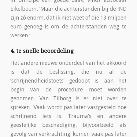
Eikelboom. ‘Maar die achterstanden bij de IND
zijn zó enorm, dat ik niet weet of die 13 miljoen
euro genoeg is om de achterstanden weg te
werken.’
4. te snelle beoordeling
Het andere nieuwe onderdeel van het akkoord
is dat de beslissing, die nu al de
‘schrijnendheidstoets’ gedoopt is, aan het
begin van de procedure moet worden
genomen. Van Tilborg is er niet over te
spreken. ‘Vaak wordt pas later vastgesteld hoe
schrijnend iets is. Trauma’s en andere
geestelijke beschadiging, bijvoorbeeld als
gevolg van verkrachting, komen vaak pas later