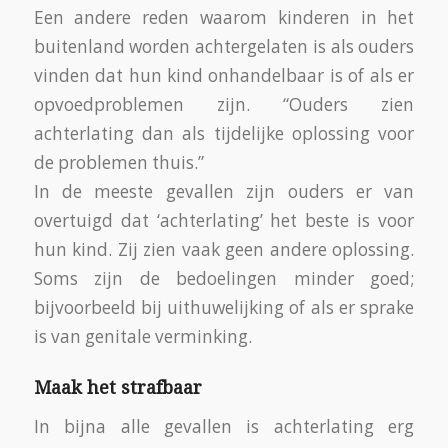
Een andere reden waarom kinderen in het
buitenland worden achtergelaten is als ouders
vinden dat hun kind onhandelbaar is of als er
opvoedproblemen zijn. “Ouders zien
achterlating dan als tijdelijke oplossing voor
de problemen thuis.”
In de meeste gevallen zijn ouders er van
overtuigd dat ‘achterlating’ het beste is voor
hun kind. Zij zien vaak geen andere oplossing.
Soms zijn de bedoelingen minder goed;
bijvoorbeeld bij uithuwelijking of als er sprake
is van genitale verminking.
Maak het strafbaar
In bijna alle gevallen is achterlating erg