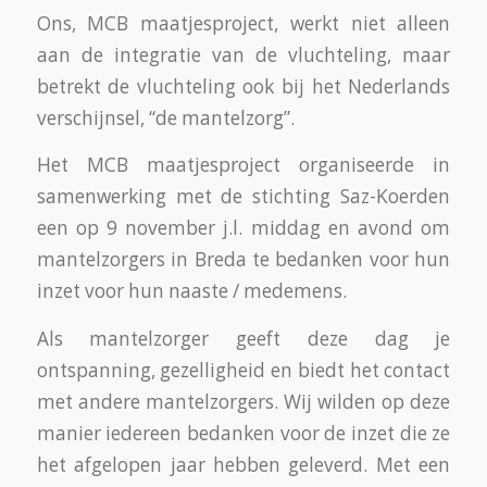
Ons, MCB maatjesproject, werkt niet alleen
aan de integratie van de vluchteling, maar
betrekt de vluchteling ook bij het Nederlands
verschijnsel, “de mantelzorg”.
Het MCB maatjesproject organiseerde in
samenwerking met de stichting Saz-Koerden
een op 9 november j.l. middag en avond om
mantelzorgers in Breda te bedanken voor hun
inzet voor hun naaste / medemens.
Als mantelzorger geeft deze dag je
ontspanning, gezelligheid en biedt het contact
met andere mantelzorgers. Wij wilden op deze
manier iedereen bedanken voor de inzet die ze
het afgelopen jaar hebben geleverd. Met een