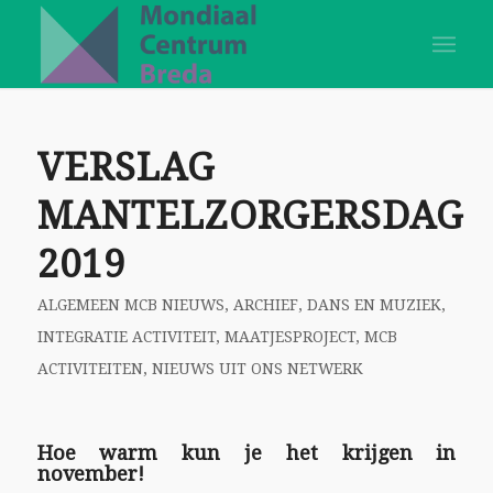
VERSLAG
MANTELZORGERSDAG
2019
ALGEMEEN MCB NIEUWS
,
ARCHIEF
,
DANS EN MUZIEK
,
INTEGRATIE ACTIVITEIT
,
MAATJESPROJECT
,
MCB
ACTIVITEITEN
,
NIEUWS UIT ONS NETWERK
Hoe warm kun je het krijgen in
november!