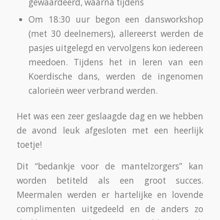
gewaardeerd, waarna tijdens
Om 18:30 uur begon een dansworkshop
(met 30 deelnemers), allereerst werden de
pasjes uitgelegd en vervolgens kon iedereen
meedoen. Tijdens het in leren van een
Koerdische dans, werden de ingenomen
calorieën weer verbrand werden.
Het was een zeer geslaagde dag en we hebben
de avond leuk afgesloten met een heerlijk
toetje!
Dit “bedankje voor de mantelzorgers” kan
worden betiteld als een groot succes.
Meermalen werden er hartelijke en lovende
complimenten uitgedeeld en de anders zo