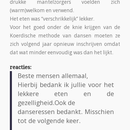
drukke mantelzorgers voelden zich
(warm)welkom en verwend.
Het eten was “verschrikkelijk” lekker.
Voor het goed onder de knie krijgen van de
Koerdische methode van dansen moeten ze
zich volgend jaar opnieuw inschrijven omdat
dat wat minder eenvoudig was dan het lijkt.
reacties:
Beste mensen allemaal,
Hierbij bedank ik jullie voor het
lekkere eten en de
gezelligheid.Ook de
danseressen bedankt. Misschien
tot de volgende keer.