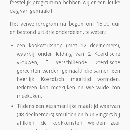
feestelijk programma hebben wij er een leuke
dag van gemaakt!
Het verwenprogramma begon om 15:00 uur
en bestond uit drie onderdelen, te weten:
een kookworkshop (met 12 deelnemers),
waarbij onder leiding van 2 Koerdische
vrouwen, 5 verschillende Koerdische
gerechten werden gemaakt die samen een
heerlijk Koerdisch maaltijd vormden.
Iedereen kon meekijken en wie wilde kon
meekoken.
Tijdens een gezamenlijke maaltijd waarvan
(48 deelnemers) smulden en hun vingers bij
aflikten, de kookkunsten werden zeer