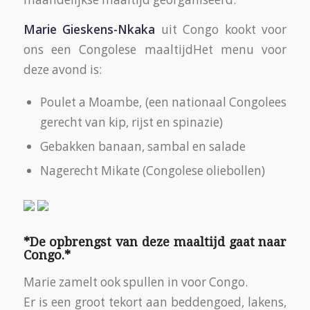
Marie Gieskens-Nkaka
uit Congo kookt voor
ons een Congolese maaltijdHet menu voor
deze avond is:
Poulet a Moambe, (een nationaal Congolees
gerecht van kip, rijst en spinazie)
Gebakken banaan, sambal en salade
Nagerecht Mikate (Congolese oliebollen)
*De opbrengst van deze maaltijd gaat naar
Congo.*
Marie zamelt ook spullen in voor Congo.
Er is een groot tekort aan beddengoed, lakens,