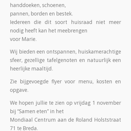
handdoeken, schoenen,
pannen, borden en bestek.
Iedereen die dit soort huisraad niet meer
nodig heeft kan het meebrengen
voor Marie.
Wij bieden een ontspannen, huiskamerachtige
sfeer, gezellige tafelgenoten en natuurlijk een
heerlijke maaltijd.
Zie bijgevoegde flyer voor menu, kosten en
opgave.
We hopen jullie te zien op vrijdag 1 november
bij “Samen eten” in het
Mondiaal Centrum aan de Roland Holststraat
71 te Breda.