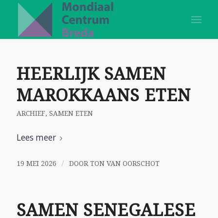
HEERLIJK SAMEN
MAROKKAANS ETEN
ARCHIEF
,
SAMEN ETEN
Lees meer
/
19 MEI 2026
DOOR
TON VAN OORSCHOT
SAMEN SENEGALESE