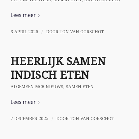
Lees meer
/
3 APRIL 2026
DOOR
TON VAN OORSCHOT
HEERLIJK SAMEN
INDISCH ETEN
ALGEMEEN MCB NIEUWS
,
SAMEN ETEN
Lees meer
/
7 DECEMBER 2025
DOOR
TON VAN OORSCHOT