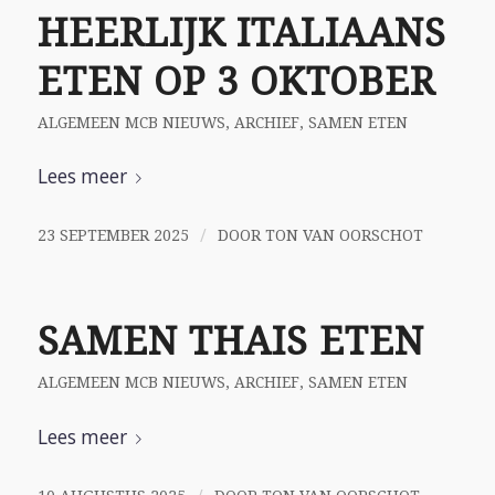
HEERLIJK ITALIAANS
ETEN OP 3 OKTOBER
ALGEMEEN MCB NIEUWS
,
ARCHIEF
,
SAMEN ETEN
Lees meer
/
23 SEPTEMBER 2025
DOOR
TON VAN OORSCHOT
SAMEN THAIS ETEN
ALGEMEEN MCB NIEUWS
,
ARCHIEF
,
SAMEN ETEN
Lees meer