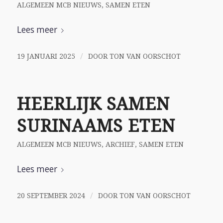
ALGEMEEN MCB NIEUWS
,
SAMEN ETEN
Lees meer
/
19 JANUARI 2025
DOOR
TON VAN OORSCHOT
HEERLIJK SAMEN
SURINAAMS ETEN
ALGEMEEN MCB NIEUWS
,
ARCHIEF
,
SAMEN ETEN
Lees meer
/
20 SEPTEMBER 2024
DOOR
TON VAN OORSCHOT