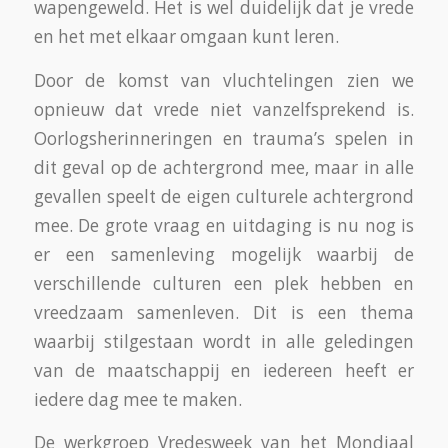
wapengeweld. Het is wel duidelijk dat je vrede
en het met elkaar omgaan kunt leren.
Door de komst van vluchtelingen zien we
opnieuw dat vrede niet vanzelfsprekend is.
Oorlogsherinneringen en trauma’s spelen in
dit geval op de achtergrond mee, maar in alle
gevallen speelt de eigen culturele achtergrond
mee. De grote vraag en uitdaging is nu nog is
er een samenleving mogelijk waarbij de
verschillende culturen een plek hebben en
vreedzaam samenleven. Dit is een thema
waarbij stilgestaan wordt in alle geledingen
van de maatschappij en iedereen heeft er
iedere dag mee te maken.
De werkgroep Vredesweek van het Mondiaal