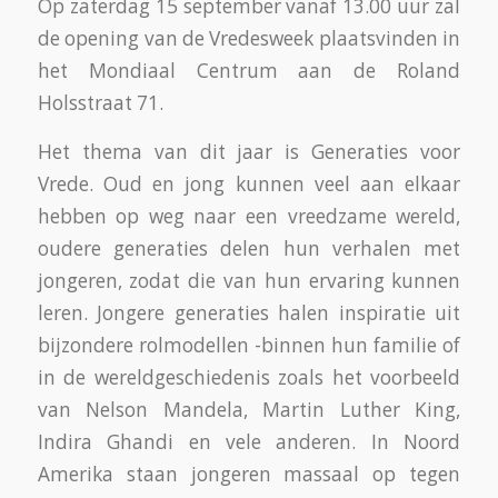
Op zaterdag 15 september vanaf 13.00 uur zal
de opening van de Vredesweek plaatsvinden in
het Mondiaal Centrum aan de Roland
Holsstraat 71.
Het thema van dit jaar is Generaties voor
Vrede. Oud en jong kunnen veel aan elkaar
hebben op weg naar een vreedzame wereld,
oudere generaties delen hun verhalen met
jongeren, zodat die van hun ervaring kunnen
leren. Jongere generaties halen inspiratie uit
bijzondere rolmodellen -binnen hun familie of
in de wereldgeschiedenis zoals het voorbeeld
van Nelson Mandela, Martin Luther King,
Indira Ghandi en vele anderen. In Noord
Amerika staan jongeren massaal op tegen