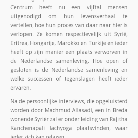
Centrum heeft nu een vijftal mensen
uitgenodigd om hun levensverhaal te
vertellen, hoe hun proces van daar naar hier is
verlopen. Ze komen respectievelijk uit Syrië,
Eritrea, Hongarije, Marokko en Turkije en ieder
heeft op zijn manier een plaats verworven in
de Nederlandse samenleving. Hoe open of
gesloten is de Nederlandse samenleving en
welke successen of tegenslagen heeft ieder
ervaren.
Na de persoonlijke interviews, die opgeluisterd
worden door Machmud Allasadi, een in Breda
wonende Syriër zal er onder leiding van Rajitha
Kanchenapali lachyoga plaatsvinden, waar
ieder zich kan relaxen.