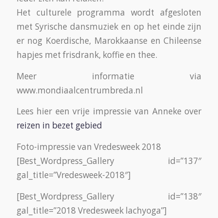
Het culturele programma wordt afgesloten
met Syrische dansmuziek en op het einde zijn
er nog Koerdische, Marokkaanse en Chileense
hapjes met frisdrank, koffie en thee.
Meer informatie via
www.mondiaalcentrumbreda.nl
Lees hier een vrije impressie van Anneke over
reizen in bezet gebied
Foto-impressie van Vredesweek 2018
[Best_Wordpress_Gallery id=”137″
gal_title=”Vredesweek-2018″]
[Best_Wordpress_Gallery id=”138″
gal_title=”2018 Vredesweek lachyoga”]