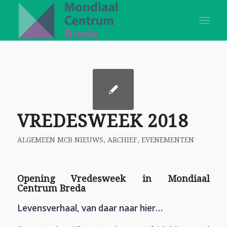
VREDESWEEK 2018
ALGEMEEN MCB NIEUWS
,
ARCHIEF
,
EVENEMENTEN
Opening Vredesweek in Mondiaal
Centrum Breda
Levensverhaal, van daar naar hier…