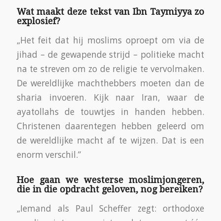
Wat maakt deze tekst van Ibn Taymiyya zo
explosief?
„Het feit dat hij moslims oproept om via de
jihad – de gewapende strijd – politieke macht
na te streven om zo de religie te vervolmaken.
De wereldlijke machthebbers moeten dan de
sharia invoeren. Kijk naar Iran, waar de
ayatollahs de touwtjes in handen hebben.
Christenen daarentegen hebben geleerd om
de wereldlijke macht af te wijzen. Dat is een
enorm verschil.”
Hoe gaan we westerse moslimjongeren,
die in die opdracht geloven, nog bereiken?
„Iemand als Paul Scheffer zegt: orthodoxe