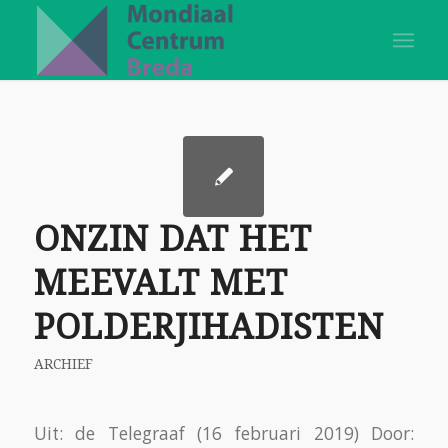
ONZIN DAT HET
MEEVALT MET
POLDERJIHADISTEN
ARCHIEF
Uit: de Telegraaf (16 februari 2019) Door: