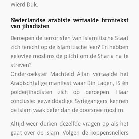
Wierd Duk.
Nederlandse arabiste vertaalde brontekst
van jihadisten
Beroepen de terroristen van Islamitische Staat
zich terecht op de islamitische leer? En hebben
gelovige moslims de plicht om de Sharia na te
streven?
Onderzoekster Machteld Allan vertaalde het
Arabischtalige manifest waar Bin Laden, IS én
polderjihadisten zich op beroepen. Haar
conclusie: gewelddadige Syriëgangers kennen
de islam vaak beter dan de doorsnee moslim.
Altijd weer duiken dezelfde vragen op als het
gaat over de islam. Volgen de koppensnellers