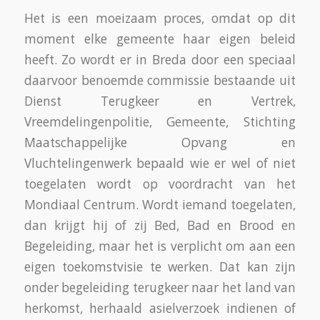
Het is een moeizaam proces, omdat op dit
moment elke gemeente haar eigen beleid
heeft. Zo wordt er in Breda door een speciaal
daarvoor benoemde commissie bestaande uit
Dienst Terugkeer en Vertrek,
Vreemdelingenpolitie, Gemeente, Stichting
Maatschappelijke Opvang en
Vluchtelingenwerk bepaald wie er wel of niet
toegelaten wordt op voordracht van het
Mondiaal Centrum. Wordt iemand toegelaten,
dan krijgt hij of zij Bed, Bad en Brood en
Begeleiding, maar het is verplicht om aan een
eigen toekomstvisie te werken. Dat kan zijn
onder begeleiding terugkeer naar het land van
herkomst, herhaald asielverzoek indienen of