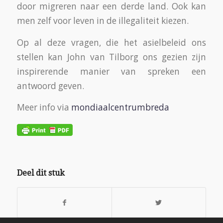
door migreren naar een derde land. Ook kan
men zelf voor leven in de illegaliteit kiezen.
Op al deze vragen, die het asielbeleid ons
stellen kan John van Tilborg ons gezien zijn
inspirerende manier van spreken een
antwoord geven.
Meer info via
mondiaalcentrumbreda
Deel dit stuk