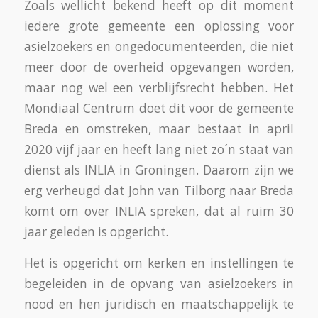
Zoals wellicht bekend heeft op dit moment
iedere grote gemeente een oplossing voor
asielzoekers en ongedocumenteerden, die niet
meer door de overheid opgevangen worden,
maar nog wel een verblijfsrecht hebben. Het
Mondiaal Centrum doet dit voor de gemeente
Breda en omstreken, maar bestaat in april
2020 vijf jaar en heeft lang niet zo´n staat van
dienst als INLIA in Groningen. Daarom zijn we
erg verheugd dat John van Tilborg naar Breda
komt om over INLIA spreken, dat al ruim 30
jaar geleden is opgericht.
Het is opgericht om kerken en instellingen te
begeleiden in de opvang van asielzoekers in
nood en hen juridisch en maatschappelijk te