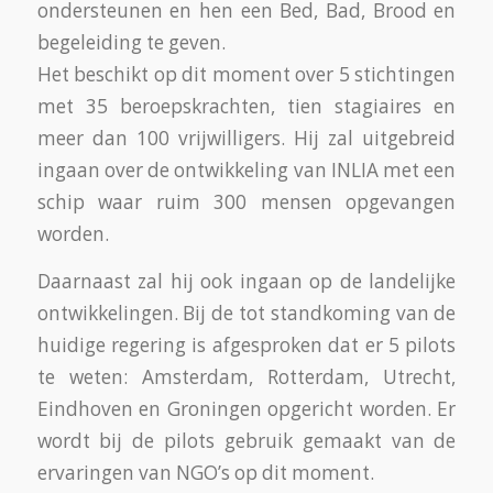
ondersteunen en hen een Bed, Bad, Brood en
begeleiding te geven.
Het beschikt op dit moment over 5 stichtingen
met 35 beroepskrachten, tien stagiaires en
meer dan 100 vrijwilligers. Hij zal uitgebreid
ingaan over de ontwikkeling van INLIA met een
schip waar ruim 300 mensen opgevangen
worden.
Daarnaast zal hij ook ingaan op de landelijke
ontwikkelingen. Bij de tot standkoming van de
huidige regering is afgesproken dat er 5 pilots
te weten: Amsterdam, Rotterdam, Utrecht,
Eindhoven en Groningen opgericht worden. Er
wordt bij de pilots gebruik gemaakt van de
ervaringen van NGO’s op dit moment.