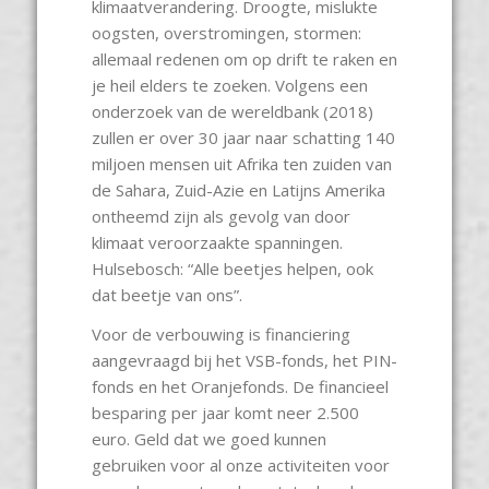
klimaatverandering. Droogte, mislukte
oogsten, overstromingen, stormen:
allemaal redenen om op drift te raken en
je heil elders te zoeken. Volgens een
onderzoek van de wereldbank (2018)
zullen er over 30 jaar naar schatting 140
miljoen mensen uit Afrika ten zuiden van
de Sahara, Zuid-Azie en Latijns Amerika
ontheemd zijn als gevolg van door
klimaat veroorzaakte spanningen.
Hulsebosch: “Alle beetjes helpen, ook
dat beetje van ons”.
Voor de verbouwing is financiering
aangevraagd bij het VSB-fonds, het PIN-
fonds en het Oranjefonds. De financieel
besparing per jaar komt neer 2.500
euro. Geld dat we goed kunnen
gebruiken voor al onze activiteiten voor