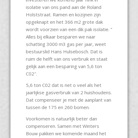
isolatie van ons pand aan de Roland
Holststraat. Ramen en kozijnen zijn
opgeknapt en het 366 m2 grote dak
wordt voorzien van een dik pak isolatie. ”
Alles bij elkaar besparen we naar
schatting 3000 m3 gas per jaar, weet
bestuurslid Hans Hulsebosch. Dat is
ruim de helft van ons verbruik en staat
gelijk aan een besparing van 5,6 ton
C02″.
5,6 ton C02 dat is net o veel als het
jaarlijkse gasverbruik van 2 huishoudens.
Dat compenseer je met de aanplant van
tussen de 175 en 260 bomen.
Voorkomen is natuurlijk beter dan
compenseren. Samen met Winters
Bouw pakken we komende maand het