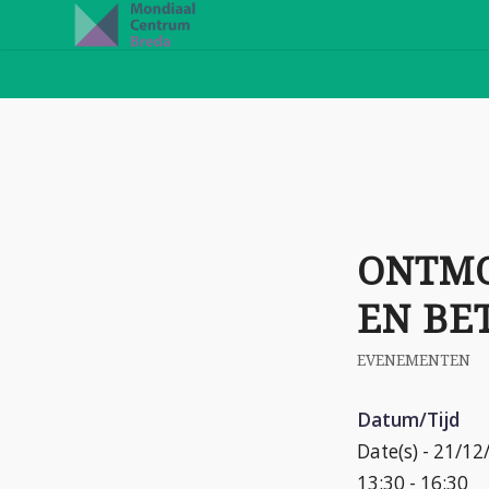
ONTMO
EN BE
EVENEMENTEN
Datum/Tijd
Date(s) - 21/1
13:30 - 16:30