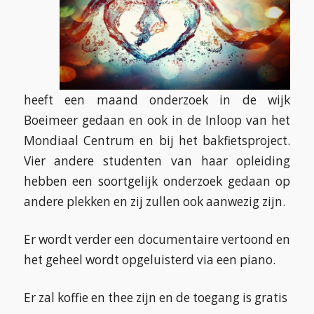
heeft een maand onderzoek in de wijk
Boeimeer gedaan en ook in de Inloop van het
Mondiaal Centrum en bij het bakfietsproject.
Vier andere studenten van haar opleiding
hebben een soortgelijk onderzoek gedaan op
andere plekken en zij zullen ook aanwezig zijn.
Er wordt verder een documentaire vertoond en
het geheel wordt opgeluisterd via een piano.
Er zal koffie en thee zijn en de toegang is gratis