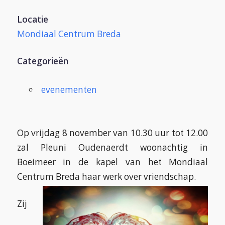
Locatie
Mondiaal Centrum Breda
Categorieën
evenementen
Op vrijdag 8 november van 10.30 uur tot 12.00
zal Pleuni Oudenaerdt woonachtig in
Boeimeer in de kapel van het Mondiaal
Centrum Breda haar werk over vriendschap.
Zij