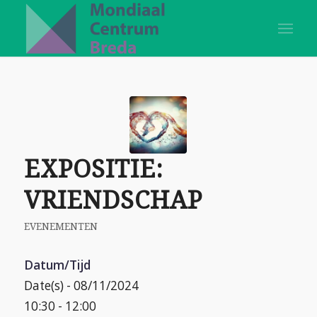
EXPOSITIE:
VRIENDSCHAP
EVENEMENTEN
Datum/Tijd
Date(s) - 08/11/2024
10:30 - 12:00