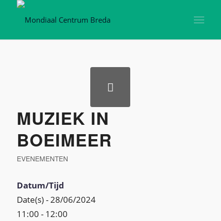
MUZIEK IN
BOEIMEER
EVENEMENTEN
Datum/Tijd
Date(s) - 28/06/2024
11:00 - 12:00