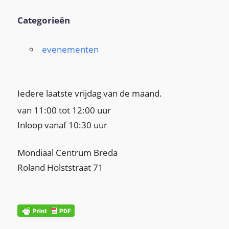
Categorieën
evenementen
Iedere laatste vrijdag van de maand.
van 11:00 tot 12:00 uur
Inloop vanaf 10:30 uur
Mondiaal Centrum Breda
Roland Holststraat 71