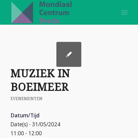
MUZIEK IN
BOEIMEER
EVENEMENTEN
Datum/Tijd
Date(s) - 31/05/2024
11:00 - 12:00