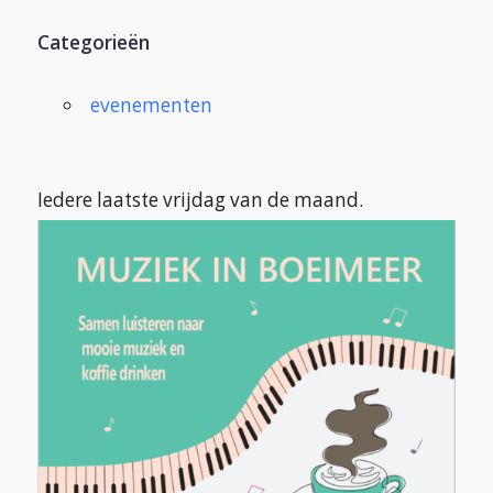
Categorieën
evenementen
Iedere laatste vrijdag van de maand.