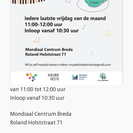
van 11:00 tot 12:00 uur
Inloop vanaf 10:30 uur
Mondiaal Centrum Breda
Roland Holststraat 71