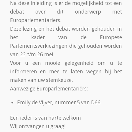
Na deze inleiding is er de mogelijkheid tot een
debat over dit onderwerp met
Europarlementariërs.
Deze lezing en het debat worden gehouden in
het kader van de Europese
Parlementsverkiezingen die gehouden worden
van 23 t/m 26 mei.
Voor u een mooie gelegenheid om u te
informeren en mee te laten wegen bij het
maken van uw stemkeuze.
Aanwezige Europarlementariërs:
Emily de Vijver, nummer 5 van D66
Een ieder is van harte welkom
Wij ontvangen u graag!