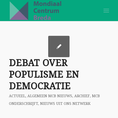
DEBAT OVER
POPULISME EN
DEMOCRATIE
ACTUEEL
,
ALGEMEEN MCB NIEUWS
,
ARCHIEF
,
MCB
ONDERSCHRIJFT
,
NIEUWS UIT ONS NETWERK