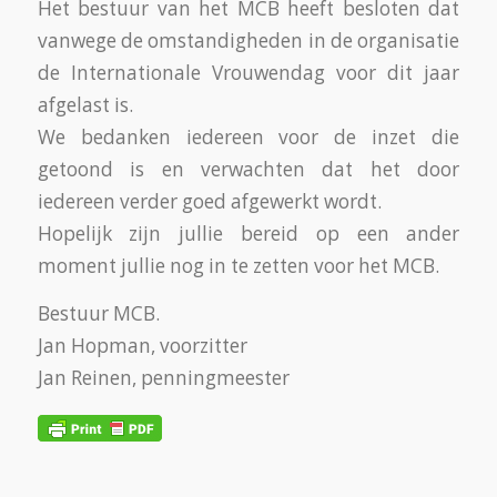
Het bestuur van het MCB heeft besloten dat
vanwege de omstandigheden in de organisatie
de Internationale Vrouwendag voor dit jaar
afgelast is.
We bedanken iedereen voor de inzet die
getoond is en verwachten dat het door
iedereen verder goed afgewerkt wordt.
Hopelijk zijn jullie bereid op een ander
moment jullie nog in te zetten voor het MCB.
Bestuur MCB.
Jan Hopman, voorzitter
Jan Reinen, penningmeester