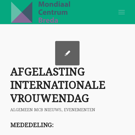
AFGELASTING
INTERNATIONALE
VROUWENDAG
ALGEMEEN MCB NIEUWS
,
EVENEMENTEN
MEDEDELING: