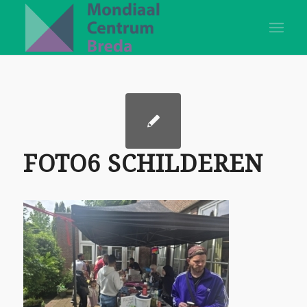
FOTO6 SCHILDEREN