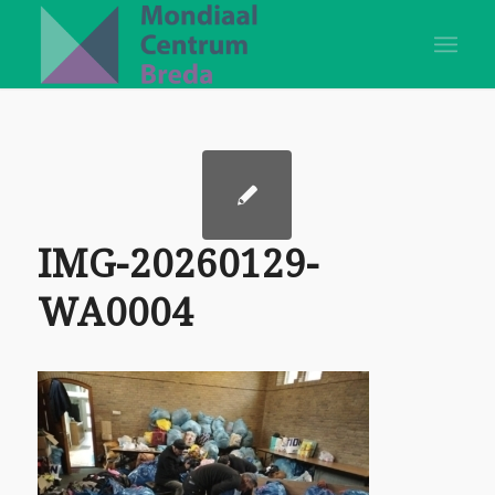
IMG-20260129-
WA0004