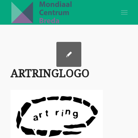
ARTRINGLOGO