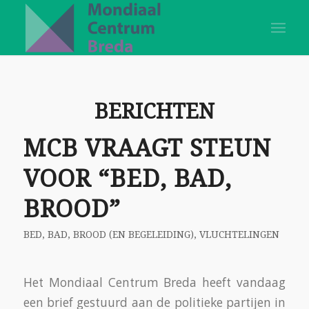
BERICHTEN
MCB VRAAGT STEUN
VOOR “BED, BAD,
BROOD”
BED, BAD, BROOD (EN BEGELEIDING)
,
VLUCHTELINGEN
Het Mondiaal Centrum Breda heeft vandaag
een brief gestuurd aan de politieke partijen in