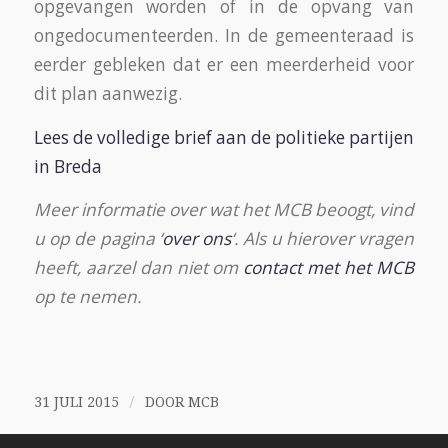
opgevangen worden of in de opvang van
ongedocumenteerden. In de gemeenteraad is
eerder gebleken dat er een meerderheid voor
dit plan aanwezig.
Lees de volledige brief aan de politieke partijen
in Breda
Meer informatie over wat het MCB beoogt, vind
u op de pagina ‘
over ons
‘. Als u hierover vragen
heeft, aarzel dan niet om
contact met het MCB
op te nemen.
/
31 JULI 2015
DOOR
MCB