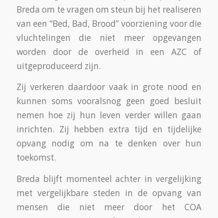
Breda om te vragen om steun bij het realiseren
van een “Bed, Bad, Brood” voorziening voor die
vluchtelingen die niet meer opgevangen
worden door de overheid in een AZC of
uitgeproduceerd zijn.
Zij verkeren daardoor vaak in grote nood en
kunnen soms vooralsnog geen goed besluit
nemen hoe zij hun leven verder willen gaan
inrichten. Zij hebben extra tijd en tijdelijke
opvang nodig om na te denken over hun
toekomst.
Breda blijft momenteel achter in vergelijking
met vergelijkbare steden in de opvang van
mensen die niet meer door het COA