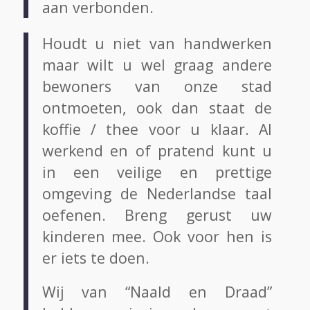
aan verbonden.
Houdt u niet van handwerken
maar wilt u wel graag andere
bewoners van onze stad
ontmoeten, ook dan staat de
koffie / thee voor u klaar. Al
werkend en of pratend kunt u
in een veilige en prettige
omgeving de Nederlandse taal
oefenen. Breng gerust uw
kinderen mee. Ook voor hen is
er iets te doen.
Wij van “Naald en Draad”