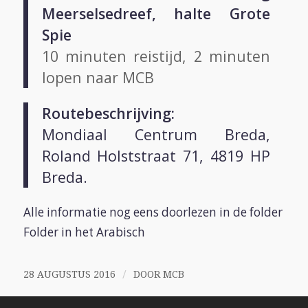
Meerselsedreef, halte Grote
Spie
10 minuten reistijd, 2 minuten
lopen naar MCB
Routebeschrijving:
Mondiaal Centrum Breda,
Roland Holststraat 71, 4819 HP
Breda.
Alle informatie nog eens doorlezen in de folder
Folder in het Arabisch
/
28 AUGUSTUS 2016
DOOR
MCB