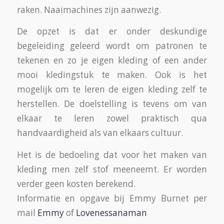
raken. Naaimachines zijn aanwezig.
De opzet is dat er onder deskundige
begeleiding geleerd wordt om patronen te
tekenen en zo je eigen kleding of een ander
mooi kledingstuk te maken. Ook is het
mogelijk om te leren de eigen kleding zelf te
herstellen. De doelstelling is tevens om van
elkaar te leren zowel praktisch qua
handvaardigheid als van elkaars cultuur.
Het is de bedoeling dat voor het maken van
kleding men zelf stof meeneemt. Er worden
verder geen kosten berekend.
Informatie en opgave bij Emmy Burnet per
mail
Emmy
of
Lovenessanaman