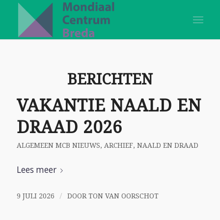
BERICHTEN
VAKANTIE NAALD EN
DRAAD 2026
ALGEMEEN MCB NIEUWS
,
ARCHIEF
,
NAALD EN DRAAD
Lees meer
/
9 JULI 2026
DOOR
TON VAN OORSCHOT