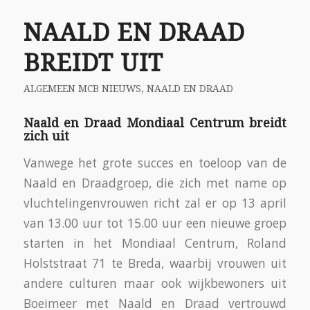
NAALD EN DRAAD
BREIDT UIT
ALGEMEEN MCB NIEUWS
,
NAALD EN DRAAD
Naald en Draad Mondiaal Centrum breidt
zich uit
Vanwege het grote succes en toeloop van de
Naald en Draadgroep, die zich met name op
vluchtelingenvrouwen richt zal er op 13 april
van 13.00 uur tot 15.00 uur een nieuwe groep
starten in het Mondiaal Centrum, Roland
Holststraat 71 te Breda, waarbij vrouwen uit
andere culturen maar ook wijkbewoners uit
Boeimeer met Naald en Draad vertrouwd