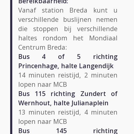
Bereikbaarheid:
Vanaf station Breda kunt u
verschillende buslijnen nemen
die stoppen bij verschillende
haltes rondom het Mondiaal
Centrum Breda:
Bus 4 of 5 richting
Princenhage, halte Langendijk
14 minuten reistijd, 2 minuten
lopen naar MCB
Bus 115 richting Zundert of
Wernhout, halte Julianaplein
13 minuten reistijd, 4 minuten
lopen naar MCB
Bus 145 richting