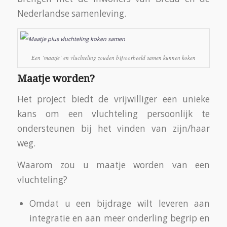
Nederlandse samenleving.
Een ‘maatje’ en vluchteling zouden bijvoorbeeld samen kunnen koken
Maatje worden?
Het project biedt de vrijwilliger een unieke
kans om een vluchteling persoonlijk te
ondersteunen bij het vinden van zijn/haar
weg.
Waarom zou u maatje worden van een
vluchteling?
Omdat u een bijdrage wilt leveren aan
integratie en aan meer onderling begrip en