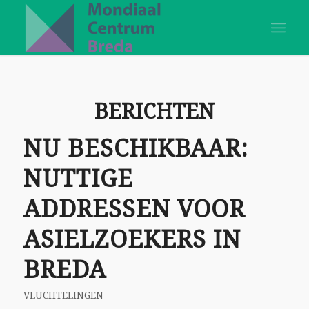
BERICHTEN
NU BESCHIKBAAR:
NUTTIGE
ADDRESSEN VOOR
ASIELZOEKERS IN
BREDA
VLUCHTELINGEN