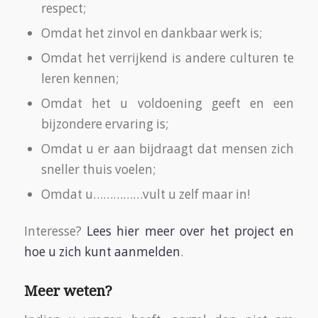
respect;
Omdat het zinvol en dankbaar werk is;
Omdat het verrijkend is andere culturen te
leren kennen;
Omdat het u voldoening geeft en een
bijzondere ervaring is;
Omdat u er aan bijdraagt dat mensen zich
sneller thuis voelen;
Omdat u……………vult u zelf maar in!
Interesse?
Lees hier meer over het project en
hoe u zich kunt aanmelden
.
Meer weten?