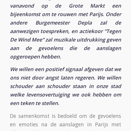
vanavond op de Grote Markt een
bijeenkomst om te rouwen met Parijs. Onder
andere Burgemeester Depla zal de
aanwezigen toespreken, en actiekoor “Tegen
De Wind Mee” zal muzikale uitdrukking geven
aan de gevoelens die de aanslagen
opgeroepen hebben.
We willen een positief signaal afgeven dat we
ons niet door angst laten regeren. We willen
schouder aan schouder staan in onze stad
welke levensovertuiging we ook hebben om
een teken te stellen.
De samenkomst is bedoeld om de gevoelens
en emoties na de aanslagen in Parijs met