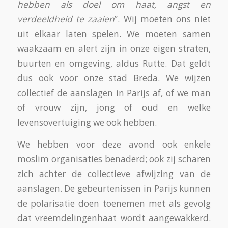
hebben als doel om haat, angst en
verdeeldheid te zaaien
”. Wij moeten ons niet
uit elkaar laten spelen. We moeten samen
waakzaam en alert zijn in onze eigen straten,
buurten en omgeving, aldus Rutte. Dat geldt
dus ook voor onze stad Breda. We wijzen
collectief de aanslagen in Parijs af, of we man
of vrouw zijn, jong of oud en welke
levensovertuiging we ook hebben.
We hebben voor deze avond ook enkele
moslim organisaties benaderd; ook zij scharen
zich achter de collectieve afwijzing van de
aanslagen. De gebeurtenissen in Parijs kunnen
de polarisatie doen toenemen met als gevolg
dat vreemdelingenhaat wordt aangewakkerd.