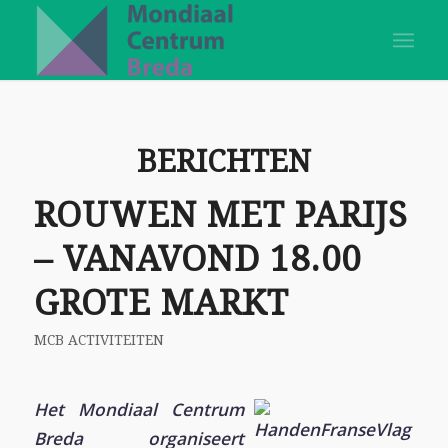
BERICHTEN
ROUWEN MET PARIJS
– VANAVOND 18.00
GROTE MARKT
MCB ACTIVITEITEN
Het Mondiaal Centrum
Breda organiseert