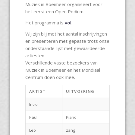
Muziek in Boeimeer organiseert voor
het eerst een Open Podium.
Het programma is
vol
.
Wij zijn blij met het aantal inschrijvingen
en presenteren met gepaste trots onze
onderstaande lijst met gewaardeerde
artiesten.
Verschillende vaste bezoekers van
Muziek in Boeimeer en het Mondiaal
Centrum doen ook mee.
ARTIST
UITVOERING
Intro
Paul
Piano
Leo
zang