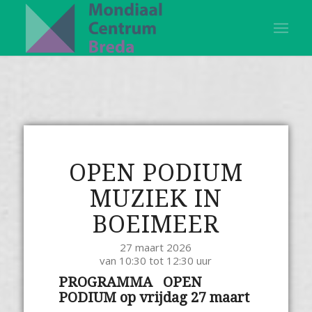
OPEN PODIUM
MUZIEK IN
BOEIMEER
27 maart 2026
van 10:30 tot 12:30 uur
PROGRAMMA OPEN
PODIUM op vrijdag 27 maart