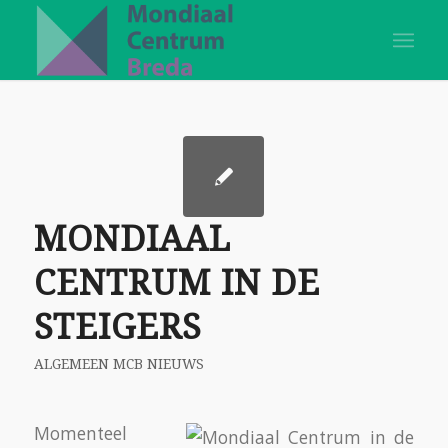
MONDIAAL
CENTRUM IN DE
STEIGERS
ALGEMEEN MCB NIEUWS
Momenteel