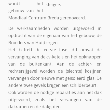
wordt het
gebouw van het
Mondiaal Centrum Breda gerenoveerd.
De werkzaamheden worden uitgevoerd in
opdracht van de eigenaar van het gebouw, de
Broeders van Huijbergen.
Het betreft de eerste fase: dit omvat de
vervanging van de cv-ketels en het opknappen
van de buitenkant. Aan de achter- en
rechterzijgevel worden de (slechte) kozijnen
vervangen door nieuwe met geïsoleerd glas. De
andere twee gevels krijgen een schilderbeurt.
Ook worden de nodige reparaties aan het dak
uitgevoerd, zoals het vervangen van de
dakramen en de dakgoten.