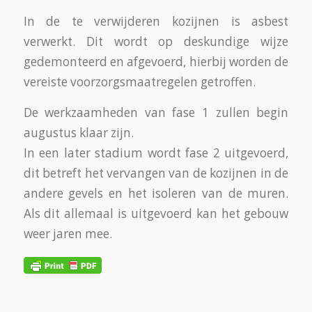
In de te verwijderen kozijnen is asbest
verwerkt. Dit wordt op deskundige wijze
gedemonteerd en afgevoerd, hierbij worden de
vereiste voorzorgsmaatregelen getroffen.
De werkzaamheden van fase 1 zullen begin
augustus klaar zijn.
In een later stadium wordt fase 2 uitgevoerd,
dit betreft het vervangen van de kozijnen in de
andere gevels en het isoleren van de muren.
Als dit allemaal is uitgevoerd kan het gebouw
weer jaren mee.