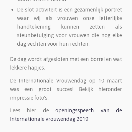
De slot activiteit is een gezamenlijk portret
waar wij als vrouwen onze letterlijke
handtekening kunnen zetten als
steunbetuiging voor vrouwen die nog elke
dag vechten voor hun rechten.
De dag wordt afgesloten met een borrel en wat
lekkere hapjes.
De Internationale Vrouwendag op 10 maart
was een groot succes! Bekijk hieronder
impressie foto’s.
Lees hier de
openingsspeech van de
Internationale vrouwendag 2019