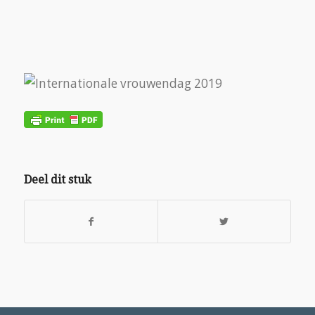
Deel dit stuk