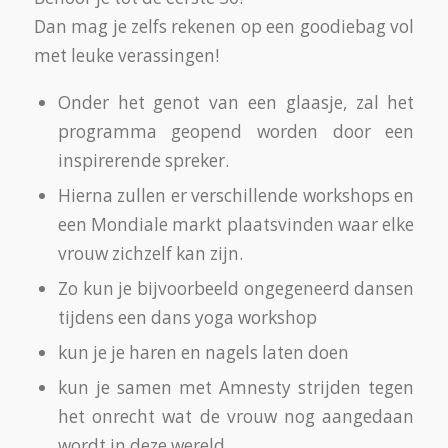
Dan mag je zelfs rekenen op een goodiebag vol
met leuke verassingen!
Onder het genot van een glaasje, zal het
programma geopend worden door een
inspirerende spreker.
Hierna zullen er verschillende workshops en
een Mondiale markt plaatsvinden waar elke
vrouw zichzelf kan zijn.
Zo kun je bijvoorbeeld ongegeneerd dansen
tijdens een dans yoga workshop
kun je je haren en nagels laten doen
kun je samen met Amnesty strijden tegen
het onrecht wat de vrouw nog aangedaan
wordt in deze wereld.