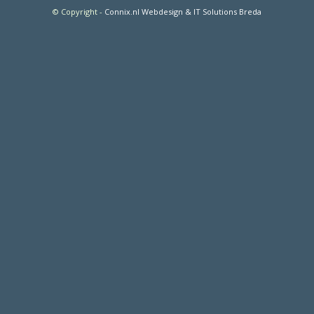
© Copyright
-
Connix.nl Webdesign & IT Solutions Breda