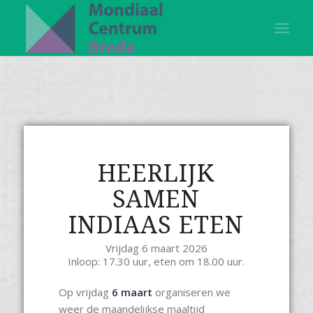
HEERLIJK
SAMEN
INDIAAS ETEN
Vrijdag 6 maart 2026
Inloop: 17.30 uur, eten om 18.00 uur.
Op vrijdag
6 maart
organiseren we
weer de maandelijkse maaltijd