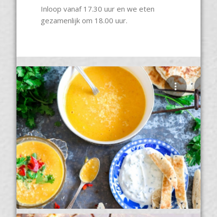
Inloop vanaf 17.30 uur en we eten
gezamenlijk om 18.00 uur.