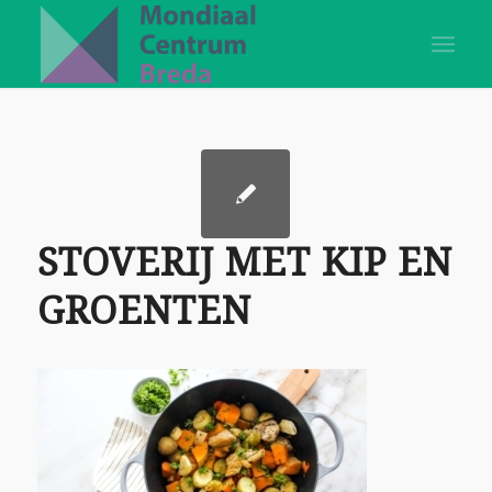
STOVERIJ MET KIP EN
GROENTEN