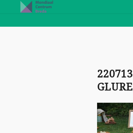
220713
GLURE