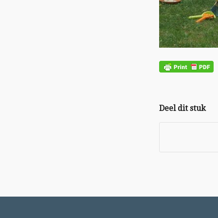
Deel dit stuk