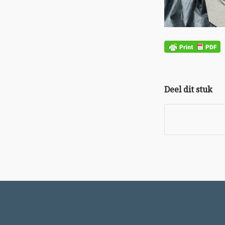
Deel dit stuk