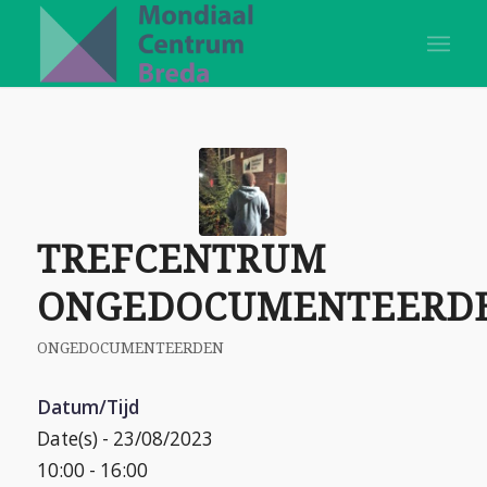
TREFCENTRUM
ONGEDOCUMENTEERD
ONGEDOCUMENTEERDEN
Datum/Tijd
Date(s) - 23/08/2023
10:00 - 16:00