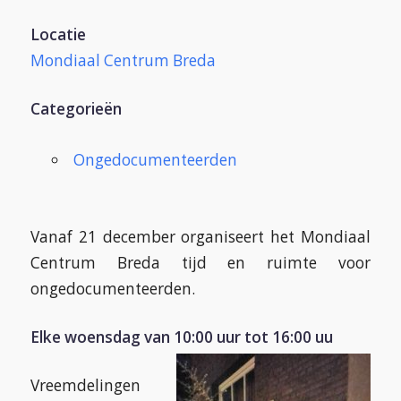
Locatie
Mondiaal Centrum Breda
Categorieën
Ongedocumenteerden
Vanaf 21 december organiseert het Mondiaal
Centrum Breda tijd en ruimte voor
ongedocumenteerden.
Elke woensdag van 10:00 uur tot 16:00 uu
Vreemdelingen