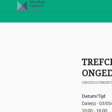
TREFC
ONGE
ONGEDOCUMENT
Datum/Tijd
Date(s) - 03/0
10:00 - 16:00