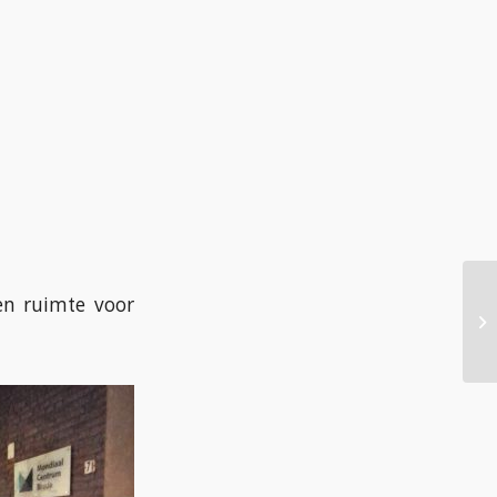
en ruimte voor