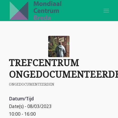
TREFCENTRUM
ONGEDOCUMENTEERD
ONGEDOCUMENTEERDEN
Datum/Tijd
Date(s) - 08/03/2023
10:00 - 16:00