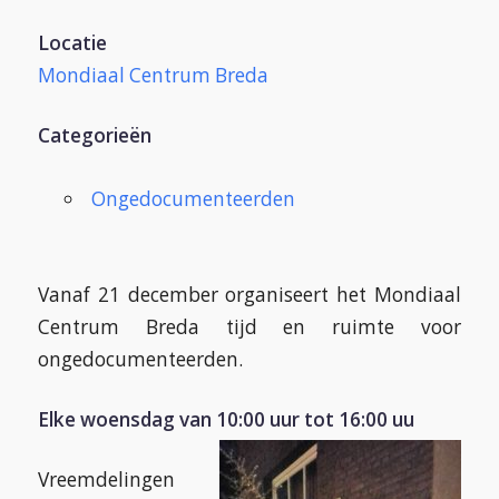
Locatie
Mondiaal Centrum Breda
Categorieën
Ongedocumenteerden
Vanaf 21 december organiseert het Mondiaal
Centrum Breda tijd en ruimte voor
ongedocumenteerden.
Elke woensdag van 10:00 uur tot 16:00 uu
Vreemdelingen