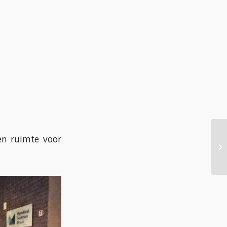
en ruimte voor