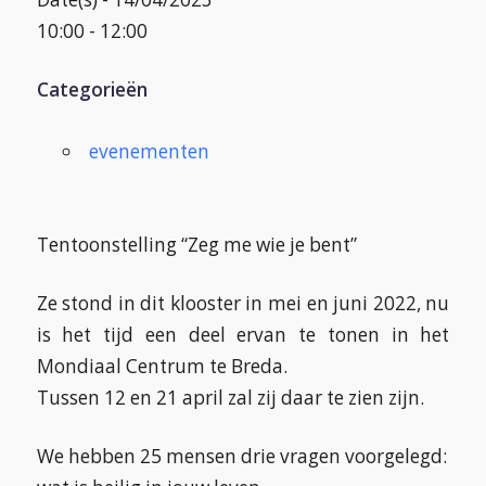
10:00 - 12:00
Categorieën
evenementen
Tentoonstelling “Zeg me wie je bent”
Ze stond in dit klooster in mei en juni 2022, nu
is het tijd een deel ervan te tonen in het
Mondiaal Centrum te Breda.
Tussen 12 en 21 april zal zij daar te zien zijn.
We hebben 25 mensen drie vragen voorgelegd: