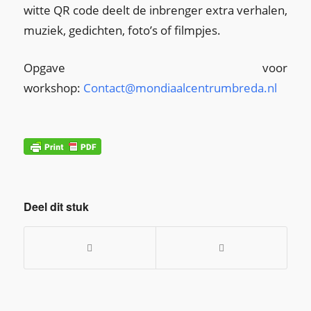
witte QR code deelt de inbrenger extra verhalen,
muziek, gedichten, foto’s of filmpjes.
Opgave voor
workshop:
Contact@mondiaalcentrumbreda.nl
Deel dit stuk