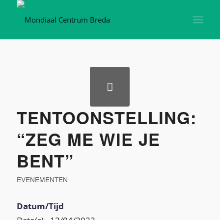
TENTOONSTELLING:
“ZEG ME WIE JE
BENT”
EVENEMENTEN
Datum/Tijd