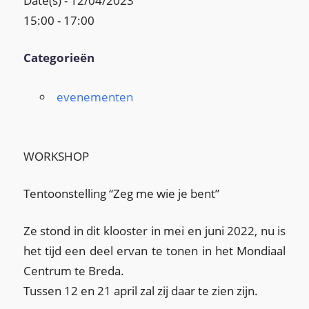
Date(s) - 12/04/2023
15:00 - 17:00
Categorieën
evenementen
WORKSHOP
Tentoonstelling “Zeg me wie je bent”
Ze stond in dit klooster in mei en juni 2022, nu is
het tijd een deel ervan te tonen in het Mondiaal
Centrum te Breda.
Tussen 12 en 21 april zal zij daar te zien zijn.