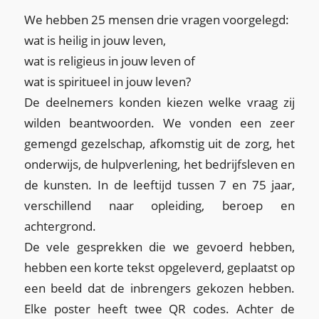
We hebben 25 mensen drie vragen voorgelegd:
wat is heilig in jouw leven,
wat is religieus in jouw leven of
wat is spiritueel in jouw leven?
De deelnemers konden kiezen welke vraag zij
wilden beantwoorden. We vonden een zeer
gemengd gezelschap, afkomstig uit de zorg, het
onderwijs, de hulpverlening, het bedrijfsleven en
de kunsten. In de leeftijd tussen 7 en 75 jaar,
verschillend naar opleiding, beroep en
achtergrond.
De vele gesprekken die we gevoerd hebben,
hebben een korte tekst opgeleverd, geplaatst op
een beeld dat de inbrengers gekozen hebben.
Elke poster heeft twee QR codes. Achter de