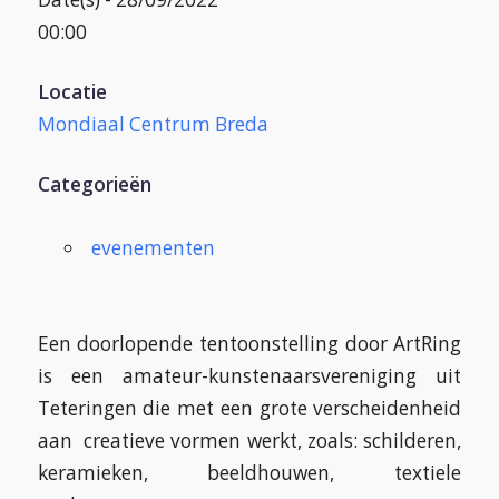
00:00
Locatie
Mondiaal Centrum Breda
Categorieën
evenementen
Een doorlopende tentoonstelling door ArtRing
is een amateur-kunstenaarsvereniging uit
Teteringen die met een grote verscheidenheid
aan creatieve vormen werkt, zoals: schilderen,
keramieken, beeldhouwen, textiele