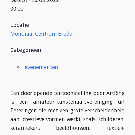
00:00
Locatie
Mondiaal Centrum Breda
Categorieën
evenementen
Een doorlopende tentoonstelling door ArtRing
is een amateur-kunstenaarsvereniging uit
Teteringen die met een grote verscheidenheid
aan creatieve vormen werkt, zoals: schilderen,
keramieken, beeldhouwen, textiele