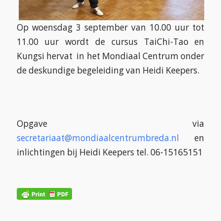
Op woensdag 3 september van 10.00 uur tot
11.00 uur wordt de cursus TaiChi-Tao en
Kungsi hervat in het Mondiaal Centrum onder
de deskundige begeleiding van Heidi Keepers.
Opgave via
secretariaat@mondiaalcentrumbreda.nl
en
inlichtingen bij Heidi Keepers tel. 06-15165151