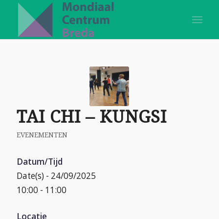
TAI CHI – KUNGSI
EVENEMENTEN
Datum/Tijd
Date(s) - 24/09/2025
10:00 - 11:00
Locatie