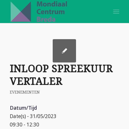
INLOOP SPREEKUUR
VERTALER
EVENEMENTEN
Datum/Tijd
Date(s) - 31/05/2023
09:30 - 12:30