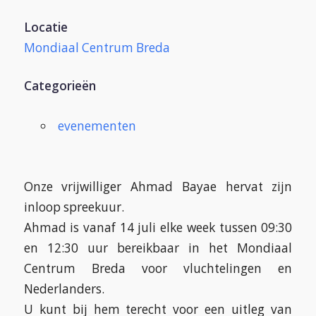
Locatie
Mondiaal Centrum Breda
Categorieën
evenementen
Onze vrijwilliger Ahmad Bayae hervat zijn
inloop spreekuur.
Ahmad is vanaf 14 juli elke week tussen 09:30
en 12:30 uur bereikbaar in het Mondiaal
Centrum Breda voor vluchtelingen en
Nederlanders.
U kunt bij hem terecht voor een uitleg van