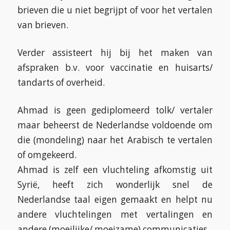
brieven die u niet begrijpt of voor het vertalen
van brieven.
Verder assisteert hij bij het maken van
afspraken b.v. voor vaccinatie en huisarts/
tandarts of overheid.
Ahmad is geen gediplomeerd tolk/ vertaler
maar beheerst de Nederlandse voldoende om
die (mondeling) naar het Arabisch te vertalen
of omgekeerd.
Ahmad is zelf een vluchteling afkomstig uit
Syrië, heeft zich wonderlijk snel de
Nederlandse taal eigen gemaakt en helpt nu
andere vluchtelingen met vertalingen en
andere (moeilijke/ moeizame) communicaties.