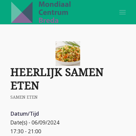
HEERLIJK SAMEN
ETEN
SAMEN ETEN
Datum/Tijd
Date(s) - 06/09/2024
17:30 - 21:00