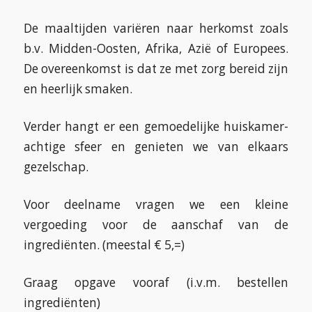
De maaltijden variëren naar herkomst zoals
b.v. Midden-Oosten, Afrika, Azië of Europees.
De overeenkomst is dat ze met zorg bereid zijn
en heerlijk smaken.
Verder hangt er een gemoedelijke huiskamer-
achtige sfeer en genieten we van elkaars
gezelschap.
Voor deelname vragen we een kleine
vergoeding voor de aanschaf van de
ingrediënten. (meestal € 5,=)
Graag opgave vooraf (i.v.m. bestellen
ingrediënten)