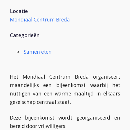
Locatie
Mondiaal Centrum Breda
Categorieën
Samen eten
Het Mondiaal Centrum Breda organiseert
maandelijks een bijeenkomst waarbij het
nuttigen van een warme maaltijd in elkaars
gezelschap centraal staat.
Deze bijeenkomst wordt georganiseerd en
bereid door vrijwilligers.