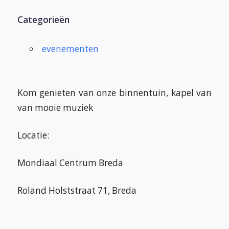
Categorieën
evenementen
Kom genieten van onze binnentuin, kapel van
van mooie muziek
Locatie:
Mondiaal Centrum Breda
Roland Holststraat 71, Breda