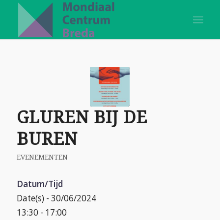
GLUREN BIJ DE
BUREN
EVENEMENTEN
Datum/Tijd
Date(s) - 30/06/2024
13:30 - 17:00