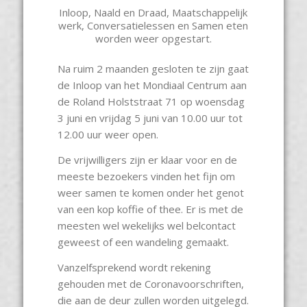
Inloop, Naald en Draad, Maatschappelijk
werk, Conversatielessen en Samen eten
worden weer opgestart.
Na ruim 2 maanden gesloten te zijn gaat
de Inloop van het Mondiaal Centrum aan
de Roland Holststraat 71 op woensdag
3 juni en vrijdag 5 juni van 10.00 uur tot
12.00 uur weer open.
De vrijwilligers zijn er klaar voor en de
meeste bezoekers vinden het fijn om
weer samen te komen onder het genot
van een kop koffie of thee. Er is met de
meesten wel wekelijks wel belcontact
geweest of een wandeling gemaakt.
Vanzelfsprekend wordt rekening
gehouden met de Coronavoorschriften,
die aan de deur zullen worden uitgelegd.