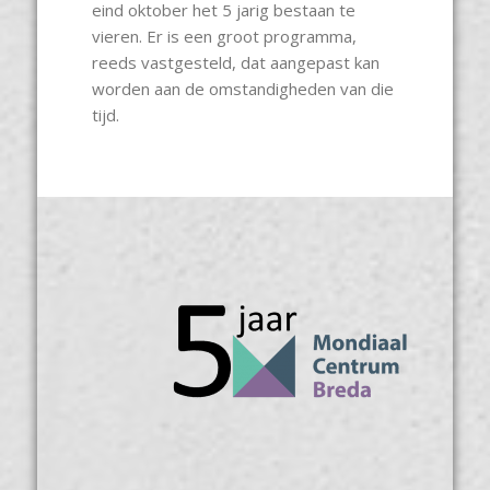
eind oktober het 5 jarig bestaan te
vieren. Er is een groot programma,
reeds vastgesteld, dat aangepast kan
worden aan de omstandigheden van die
tijd.