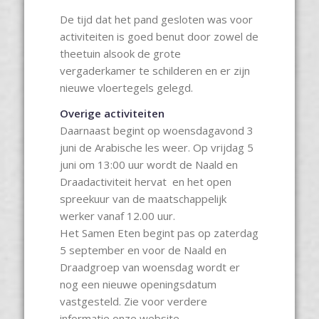
De tijd dat het pand gesloten was voor
activiteiten is goed benut door zowel de
theetuin alsook de grote
vergaderkamer te schilderen en er zijn
nieuwe vloertegels gelegd.
Overige activiteiten
Daarnaast begint op woensdagavond 3
juni de Arabische les weer. Op vrijdag 5
juni om 13:00 uur wordt de Naald en
Draadactiviteit hervat en het open
spreekuur van de maatschappelijk
werker vanaf 12.00 uur.
Het Samen Eten begint pas op zaterdag
5 september en voor de Naald en
Draadgroep van woensdag wordt er
nog een nieuwe openingsdatum
vastgesteld. Zie voor verdere
informatie onze website