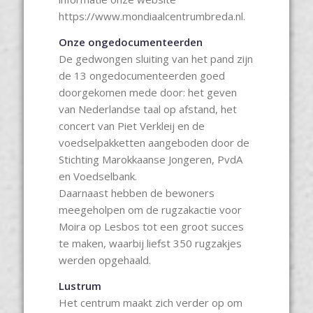
https://www.mondiaalcentrumbreda.nl.
Onze ongedocumenteerden
De gedwongen sluiting van het pand zijn
de 13 ongedocumenteerden goed
doorgekomen mede door: het geven
van Nederlandse taal op afstand, het
concert van Piet Verkleij en de
voedselpakketten aangeboden door de
Stichting Marokkaanse Jongeren, PvdA
en Voedselbank.
Daarnaast hebben de bewoners
meegeholpen om de rugzakactie voor
Moira op Lesbos tot een groot succes
te maken, waarbij liefst 350 rugzakjes
werden opgehaald.
Lustrum
Het centrum maakt zich verder op om