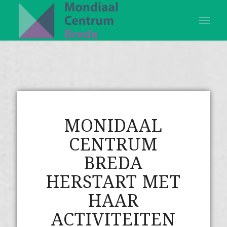
MONIDAAL
CENTRUM
BREDA
HERSTART MET
HAAR
ACTIVITEITEN