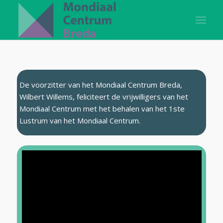
De voorzitter van het Mondiaal Centrum Breda,
Wilbert Willems, feliciteert de vrijwilligers van het
Mondiaal Centrum met het behalen van het 1ste
Lustrum van het Mondiaal Centrum.