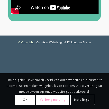
© Copyright
-
Connix.nl Webdesign & IT Solutions Breda
Om de gebruiksvriendelijkheid van onze website en diensten te
optimaliseren maken wij gebruik van cookies. Als u verder gaat
met browsen op onze website gaat u akkoord.
OK
Verberg melding
Instellingen