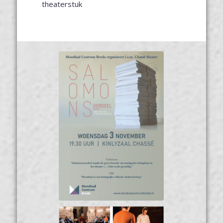
theaterstuk