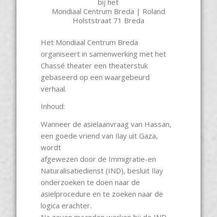
bij het
Mondiaal Centrum Breda | Roland
Holststraat 71 Breda
Het Mondiaal Centrum Breda
organiseert in samenwerking met het
Chassé theater een theaterstuk
gebaseerd op een waargebeurd
verhaal.
Inhoud:
Wanneer de asielaanvraag van Hassan,
een goede vriend van Ilay uit Gaza,
wordt
afgewezen door de Immigratie-en
Naturalisatiedienst (IND), besluit Ilay
onderzoeken te doen naar de
asielprocedure en te zoeken naar de
logica erachter.