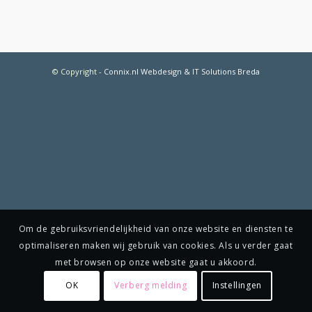
© Copyright
-
Connix.nl Webdesign & IT Solutions Breda
Om de gebruiksvriendelijkheid van onze website en diensten te
optimaliseren maken wij gebruik van cookies. Als u verder gaat
met browsen op onze website gaat u akkoord.
OK
Verberg melding
Instellingen