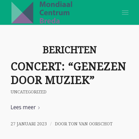
BERICHTEN
CONCERT: “GENEZEN
DOOR MUZIEK”
UNCATEGORIZED
Lees meer
/
27 JANUARI 2023
DOOR
TON VAN OORSCHOT