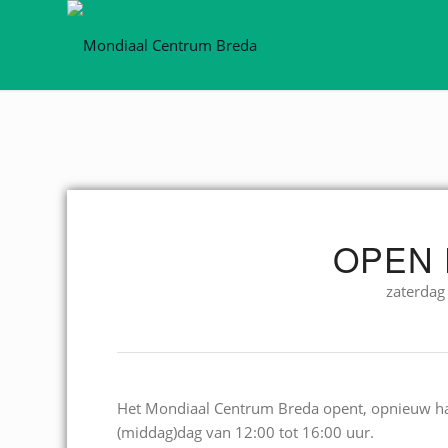
OPEN 
zaterdag
Het Mondiaal Centrum Breda opent, opnieuw ha
(middag)dag van 12:00 tot 16:00 uur.