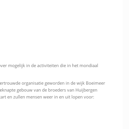
ver mogelijk in de activiteiten die in het mondiaal
ertrouwde organisatie geworden in de wijk Boeimeer
opgeknapte gebouw van de broeders van Huijbergen
art en zullen mensen weer in en uit lopen voor: