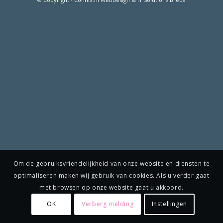
Om de gebruiksvriendelijkheid van onze website en diensten te
optimaliseren maken wij gebruik van cookies. Als u verder gaat
met browsen op onze website gaat u akkoord.
OK
Verberg melding
Instellingen