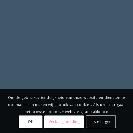
Om de gebruiksvriendelijkheid van onze website en diensten te
optimaliseren maken wij gebruik van cookies. Als u verder gaat
met browsen op onze website gaat u akkoord.
OK
Verberg melding
Instellingen