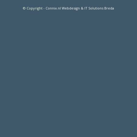
© Copyright
-
Connix.nl Webdesign & IT Solutions Breda