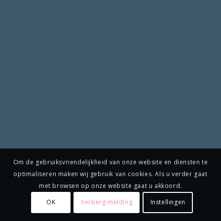
Om de gebruiksvriendelijkheid van onze website en diensten te
optimaliseren maken wij gebruik van cookies. Als u verder gaat
met browsen op onze website gaat u akkoord.
OK
Verberg melding
Instellingen