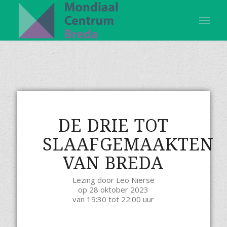
DE DRIE TOT
SLAAFGEMAAKTEN
VAN BREDA
Lezing door Leo Nierse
op 28 oktober 2023
van 19:30 tot 22:00 uur